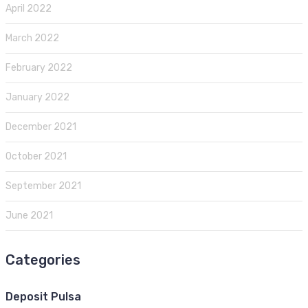
April 2022
March 2022
February 2022
January 2022
December 2021
October 2021
September 2021
June 2021
Categories
Deposit Pulsa