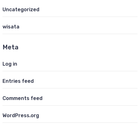
Uncategorized
wisata
Meta
Log in
Entries feed
Comments feed
WordPress.org