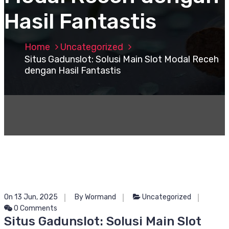
Hasil Fantastis
Home
Uncategorized
Situs Gadunslot: Solusi Main Slot Modal Receh
dengan Hasil Fantastis
On 13 Jun, 2025
By Wormand
Uncategorized
0 Comments
Situs Gadunslot: Solusi Main Slot