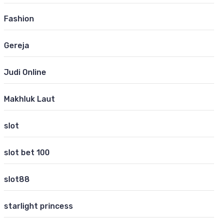
Fashion
Gereja
Judi Online
Makhluk Laut
slot
slot bet 100
slot88
starlight princess