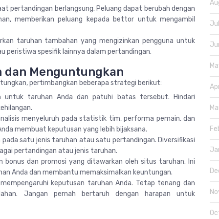
Au
 saat pertandingan berlangsung. Peluang dapat berubah dengan
inan, memberikan peluang kepada bettor untuk mengambil
Ju
arkan taruhan tambahan yang mengizinkan pengguna untuk
Ju
u peristiwa spesifik lainnya dalam pertandingan.
Ma
an dan Menguntungkan
ungkan, pertimbangkan beberapa strategi berikut:
Ap
 untuk taruhan Anda dan patuhi batas tersebut. Hindari
ehilangan.
Ma
analisis menyeluruh pada statistik tim, performa pemain, dan
Fe
 Anda membuat keputusan yang lebih bijaksana.
pada satu jenis taruhan atau satu pertandingan. Diversifikasi
Ja
agai pertandingan atau jenis taruhan.
n bonus dan promosi yang ditawarkan oleh situs taruhan. Ini
De
ruhan Anda dan membantu memaksimalkan keuntungan.
 mempengaruhi keputusan taruhan Anda. Tetap tenang dan
No
alahan. Jangan pernah bertaruh dengan harapan untuk
Oc