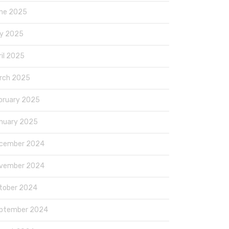
ne 2025
y 2025
ril 2025
rch 2025
bruary 2025
nuary 2025
cember 2024
vember 2024
tober 2024
ptember 2024