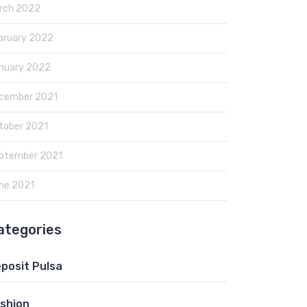
rch 2022
bruary 2022
nuary 2022
cember 2021
tober 2021
ptember 2021
ne 2021
ategories
posit Pulsa
shion