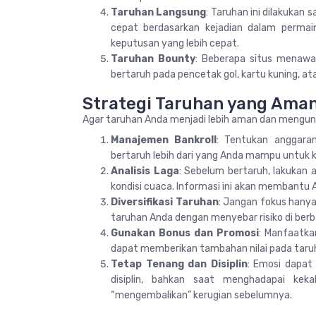
Taruhan Langsung
: Taruhan ini dilakukan
cepat berdasarkan kejadian dalam perma
keputusan yang lebih cepat.
Taruhan Bounty
: Beberapa situs menaw
bertaruh pada pencetak gol, kartu kuning, ata
Strategi Taruhan yang Am
Agar taruhan Anda menjadi lebih aman dan mengunt
Manajemen Bankroll
: Tentukan anggaran
bertaruh lebih dari yang Anda mampu untuk k
Analisis Laga
: Sebelum bertaruh, lakukan 
kondisi cuaca. Informasi ini akan membantu
Diversifikasi Taruhan
: Jangan fokus hanya 
taruhan Anda dengan menyebar risiko di berb
Gunakan Bonus dan Promosi
: Manfaatka
dapat memberikan tambahan nilai pada ta
Tetap Tenang dan Disiplin
: Emosi dapat
disiplin, bahkan saat menghadapai kek
“mengembalikan” kerugian sebelumnya.