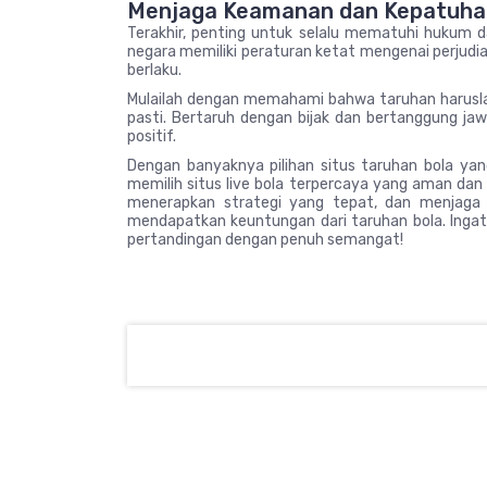
Menjaga Keamanan dan Kepatuha
Terakhir, penting untuk selalu mematuhi hukum da
negara memiliki peraturan ketat mengenai perjudi
berlaku.
Mulailah dengan memahami bahwa taruhan harusla
pasti. Bertaruh dengan bijak dan bertanggung j
positif.
Dengan banyaknya pilihan situs taruhan bola yan
memilih situs live bola terpercaya yang aman dan
menerapkan strategi yang tepat, dan menjaga
mendapatkan keuntungan dari taruhan bola. Ingatl
pertandingan dengan penuh semangat!