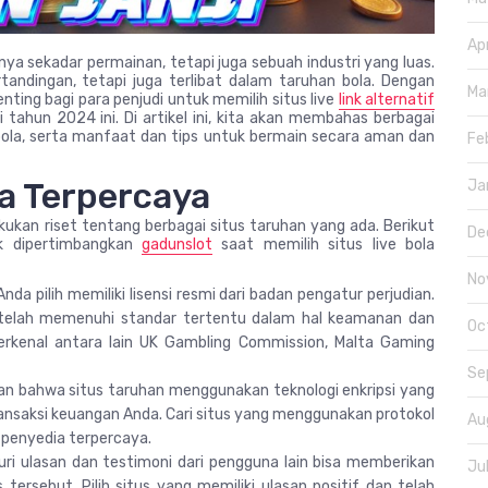
Ap
hanya sekadar permainan, tetapi juga sebuah industri yang luas.
andingan, tetapi juga terlibat dalam taruhan bola. Dengan
Ma
ting bagi para penjudi untuk memilih situs live
link alternatif
tahun 2024 ini. Di artikel ini, kita akan membahas berbagai
bola, serta manfaat dan tips untuk bermain secara aman dan
Fe
la Terpercaya
Ja
ukan riset tentang berbagai situs taruhan yang ada. Berikut
De
uk dipertimbangkan
gadunslot
saat memilih situs live bola
No
Anda pilih memiliki lisensi resmi dari badan pengatur perjudian.
t telah memenuhi standar tertentu dalam hal keamanan dan
Oc
erkenal antara lain UK Gambling Commission, Malta Gaming
Se
an bahwa situs taruhan menggunakan teknologi enkripsi yang
ransaksi keuangan Anda. Cari situs yang menggunakan protokol
Au
 penyedia terpercaya.
uri ulasan dan testimoni dari pengguna lain bisa memberikan
Ju
tersebut. Pilih situs yang memiliki ulasan positif dan telah