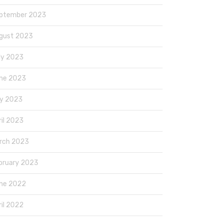
ptember 2023
gust 2023
ly 2023
ne 2023
y 2023
ril 2023
rch 2023
bruary 2023
ne 2022
ril 2022