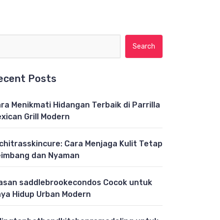
Search for:
ecent Posts
ra Menikmati Hidangan Terbaik di Parrilla
xican Grill Modern
chitrasskincure: Cara Menjaga Kulit Tetap
eimbang dan Nyaman
asan saddlebrookecondos Cocok untuk
ya Hidup Urban Modern