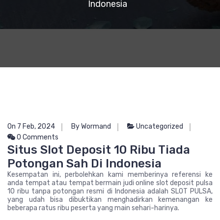
Indonesia
On 7 Feb, 2024
By Wormand
Uncategorized
0 Comments
Situs Slot Deposit 10 Ribu Tiada
Potongan Sah Di Indonesia
Kesempatan ini, perbolehkan kami memberinya referensi ke
anda tempat atau tempat bermain judi online slot deposit pulsa
10 ribu tanpa potongan resmi di Indonesia adalah SLOT PULSA,
yang udah bisa dibuktikan menghadirkan kemenangan ke
beberapa ratus ribu peserta yang main sehari-harinya.