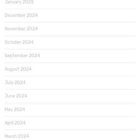
January 2025
December 2024
November 2024
October 2024
September 2024
August 2024
July 2024
June 2024
May 2024
April 2024
March 2024