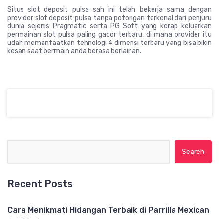
Situs slot deposit pulsa sah ini telah bekerja sama dengan
provider slot deposit pulsa tanpa potongan terkenal dari penjuru
dunia sejenis Pragmatic serta PG Soft yang kerap keluarkan
permainan slot pulsa paling gacor terbaru, di mana provider itu
udah memanfaatkan tehnologi 4 dimensi terbaru yang bisa bikin
kesan saat bermain anda berasa berlainan.
Search for:
Recent Posts
Cara Menikmati Hidangan Terbaik di Parrilla Mexican