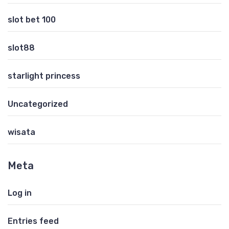
slot bet 100
slot88
starlight princess
Uncategorized
wisata
Meta
Log in
Entries feed