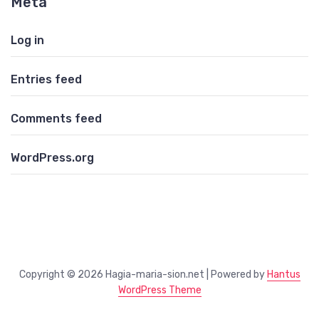
Meta
Log in
Entries feed
Comments feed
WordPress.org
Copyright © 2026 Hagia-maria-sion.net | Powered by
Hantus
WordPress Theme