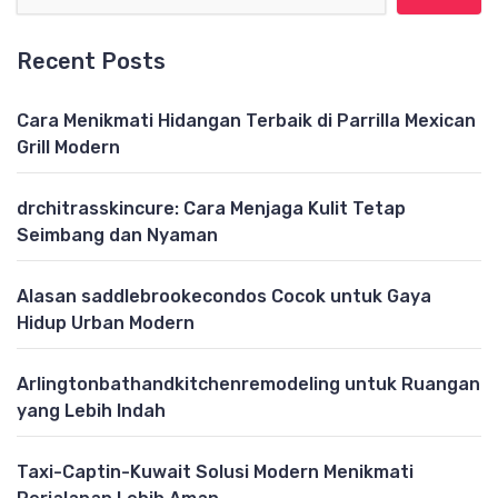
Recent Posts
Cara Menikmati Hidangan Terbaik di Parrilla Mexican
Grill Modern
drchitrasskincure: Cara Menjaga Kulit Tetap
Seimbang dan Nyaman
Alasan saddlebrookecondos Cocok untuk Gaya
Hidup Urban Modern
Arlingtonbathandkitchenremodeling untuk Ruangan
yang Lebih Indah
Taxi-Captin-Kuwait Solusi Modern Menikmati