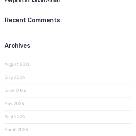
Perjalanan Lebih Aman
Recent Comments
Archives
August 2026
July 2026
June 2026
May 2026
April 2026
March 2026