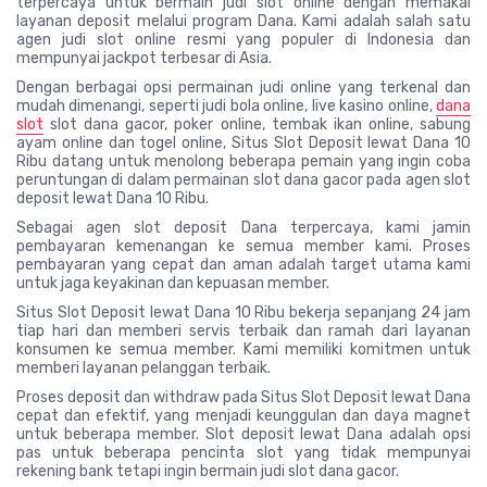
terpercaya untuk bermain judi slot online dengan memakai
layanan deposit melalui program Dana. Kami adalah salah satu
agen judi slot online resmi yang populer di Indonesia dan
mempunyai jackpot terbesar di Asia.
Dengan berbagai opsi permainan judi online yang terkenal dan
mudah dimenangi, seperti judi bola online, live kasino online,
dana
slot
slot dana gacor, poker online, tembak ikan online, sabung
ayam online dan togel online, Situs Slot Deposit lewat Dana 10
Ribu datang untuk menolong beberapa pemain yang ingin coba
peruntungan di dalam permainan slot dana gacor pada agen slot
deposit lewat Dana 10 Ribu.
Sebagai agen slot deposit Dana terpercaya, kami jamin
pembayaran kemenangan ke semua member kami. Proses
pembayaran yang cepat dan aman adalah target utama kami
untuk jaga keyakinan dan kepuasan member.
Situs Slot Deposit lewat Dana 10 Ribu bekerja sepanjang 24 jam
tiap hari dan memberi servis terbaik dan ramah dari layanan
konsumen ke semua member. Kami memiliki komitmen untuk
memberi layanan pelanggan terbaik.
Proses deposit dan withdraw pada Situs Slot Deposit lewat Dana
cepat dan efektif, yang menjadi keunggulan dan daya magnet
untuk beberapa member. Slot deposit lewat Dana adalah opsi
pas untuk beberapa pencinta slot yang tidak mempunyai
rekening bank tetapi ingin bermain judi slot dana gacor.