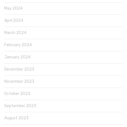
May 2024
April 2024
March 2024
February 2024
January 2024
December 2023
November 2023
October 2023
September 2023
August 2023