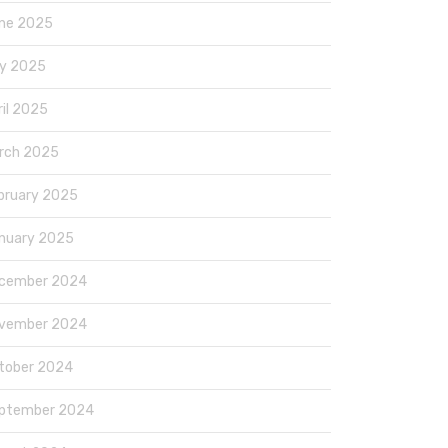
ne 2025
y 2025
ril 2025
rch 2025
bruary 2025
nuary 2025
cember 2024
vember 2024
tober 2024
ptember 2024