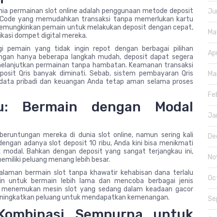
nia permainan slot online adalah penggunaan metode deposit
Ju
QR Code yang memudahkan transaksi tanpa memerlukan kartu
 memungkinkan pemain untuk melakukan deposit dengan cepat,
Ma
asi dompet digital mereka.
 pemain yang tidak ingin repot dengan berbagai pilihan
Ap
ngan hanya beberapa langkah mudah, deposit dapat segera
melanjutkan permainan tanpa hambatan. Keamanan transaksi
posit Qris banyak diminati. Sebab, sistem pembayaran Qris
Ma
 data pribadi dan keuangan Anda tetap aman selama proses
Fe
u: Bermain dengan Modal
Ja
runtungan mereka di dunia slot online, namun sering kali
De
dengan adanya slot deposit 10 ribu, Anda kini bisa menikmati
 modal. Bahkan dengan deposit yang sangat terjangkau ini,
No
emiliki peluang menang lebih besar.
laman bermain slot tanpa khawatir kehabisan dana terlalu
Oc
in untuk bermain lebih lama dan mencoba berbagai jenis
sa menemukan mesin slot yang sedang dalam keadaan gacor
eningkatkan peluang untuk mendapatkan kemenangan.
Se
 Kombinasi Sempurna untuk