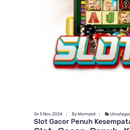
On 5 Nov, 2024
By Wormand
Uncategor
Slot Gacor Penuh Kesempat