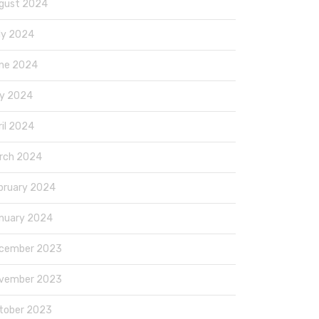
gust 2024
ly 2024
ne 2024
y 2024
ril 2024
rch 2024
bruary 2024
nuary 2024
cember 2023
vember 2023
tober 2023