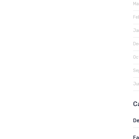
Ma
Fe
Ja
De
Oc
Se
Ju
C
De
Fa