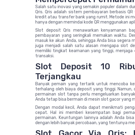
Salah satu inovasi yang semakin populer dalam du
Qris. Qris adalah sistem pembayaran berbasis 
kredit atau transfer bank yang rumit. Metode ini
hanya dengan memindai kode QR menggunakan aplik
Slot deposit Qris menawarkan kenyamanan bagi
pembayaran yang seringkali memakan waktu. De
masuk ke akun Anda, sehingga Anda bisa segera 
juga menjadi salah satu alasan mengapa slot de
memiliki tingkat keamanan yang tinggi, menjaga
transaksi.
Slot Deposit 10 Rib
Terjangkau
Banyak pemain yang tertarik untuk mencoba kebe
terhalang oleh biaya deposit yang tinggi. Namun, 
permainan slot tanpa perlu mengeluarkan banyak
Anda tetap bisa bermain di mesin slot gacor yang m
Dengan modal kecil, Anda dapat menikmati penga
cepat. Hal ini memberi kesempatan bagi pema
permainan. Keuntungan lainnya adalah Anda bi
dengan lebih banyak percobaan, yang tentunya m
Slot Gacor Via Qris: