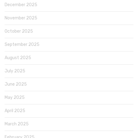
December 2025
November 2025
October 2025
September 2025
August 2025
July 2025
June 2025
May 2025
April 2025
March 2025
February 2025