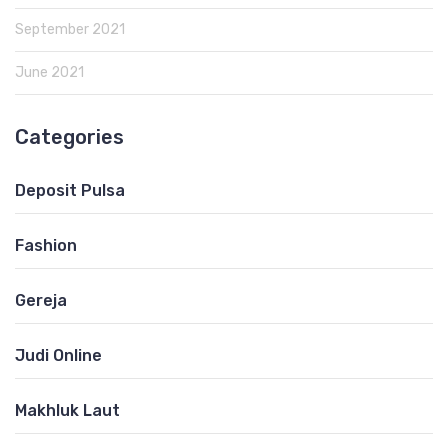
September 2021
June 2021
Categories
Deposit Pulsa
Fashion
Gereja
Judi Online
Makhluk Laut