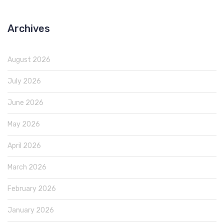
Archives
August 2026
July 2026
June 2026
May 2026
April 2026
March 2026
February 2026
January 2026