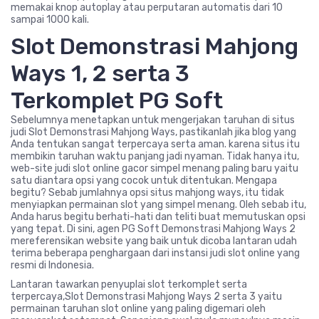
memakai knop autoplay atau perputaran automatis dari 10
sampai 1000 kali.
Slot Demonstrasi Mahjong
Ways 1, 2 serta 3
Terkomplet PG Soft
Sebelumnya menetapkan untuk mengerjakan taruhan di situs
judi Slot Demonstrasi Mahjong Ways, pastikanlah jika blog yang
Anda tentukan sangat terpercaya serta aman. karena situs itu
membikin taruhan waktu panjang jadi nyaman. Tidak hanya itu,
web-site judi slot online gacor simpel menang paling baru yaitu
satu diantara opsi yang cocok untuk ditentukan. Mengapa
begitu? Sebab jumlahnya opsi situs mahjong ways, itu tidak
menyiapkan permainan slot yang simpel menang. Oleh sebab itu,
Anda harus begitu berhati-hati dan teliti buat memutuskan opsi
yang tepat. Di sini, agen PG Soft Demonstrasi Mahjong Ways 2
mereferensikan website yang baik untuk dicoba lantaran udah
terima beberapa penghargaan dari instansi judi slot online yang
resmi di Indonesia.
Lantaran tawarkan penyuplai slot terkomplet serta
terpercaya,Slot Demonstrasi Mahjong Ways 2 serta 3 yaitu
permainan taruhan slot online yang paling digemari oleh