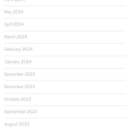
May 2024
April 2024
March 2024
February 2024
January 2024
December 2023
November 2023
October 2023
September 2023
August 2023