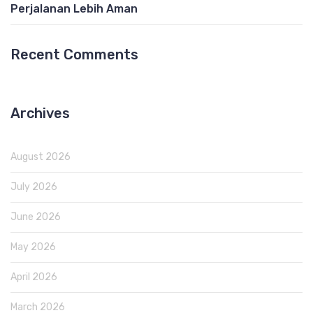
Perjalanan Lebih Aman
Recent Comments
Archives
August 2026
July 2026
June 2026
May 2026
April 2026
March 2026