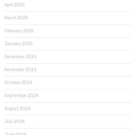
April 2025
March 2025
February 2025
January 2025
December 2024
November 2024
October 2024
September 2024
August 2024
July 2024
June 2024