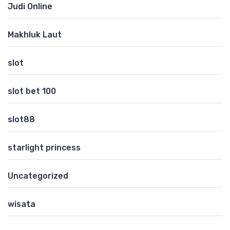
Judi Online
Makhluk Laut
slot
slot bet 100
slot88
starlight princess
Uncategorized
wisata