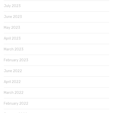
July 2023
June 2023
May 2023
April 2023
March 2023
February 2023
June 2022
April 2022
March 2022
February 2022