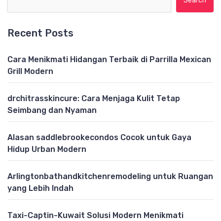
Recent Posts
Cara Menikmati Hidangan Terbaik di Parrilla Mexican
Grill Modern
drchitrasskincure: Cara Menjaga Kulit Tetap
Seimbang dan Nyaman
Alasan saddlebrookecondos Cocok untuk Gaya
Hidup Urban Modern
Arlingtonbathandkitchenremodeling untuk Ruangan
yang Lebih Indah
Taxi-Captin-Kuwait Solusi Modern Menikmati