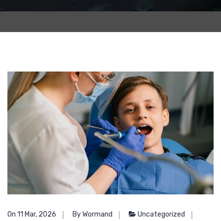
On 11 Mar, 2026
By Wormand
Uncategorized