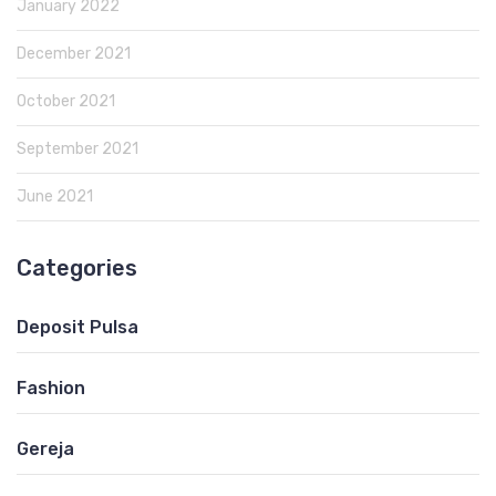
January 2022
December 2021
October 2021
September 2021
June 2021
Categories
Deposit Pulsa
Fashion
Gereja