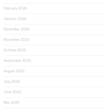
February 2026
January 2026
December 2025
November 2025
October 2025
September 2025
August 2025
July 2025
June 2025
May 2025