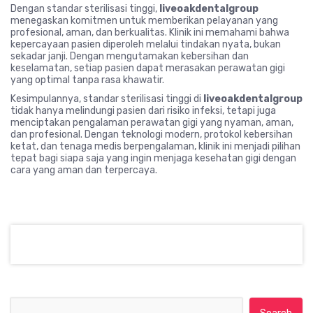
Dengan standar sterilisasi tinggi,
liveoakdentalgroup
menegaskan komitmen untuk memberikan pelayanan yang
profesional, aman, dan berkualitas. Klinik ini memahami bahwa
kepercayaan pasien diperoleh melalui tindakan nyata, bukan
sekadar janji. Dengan mengutamakan kebersihan dan
keselamatan, setiap pasien dapat merasakan perawatan gigi
yang optimal tanpa rasa khawatir.
Kesimpulannya, standar sterilisasi tinggi di
liveoakdentalgroup
tidak hanya melindungi pasien dari risiko infeksi, tetapi juga
menciptakan pengalaman perawatan gigi yang nyaman, aman,
dan profesional. Dengan teknologi modern, protokol kebersihan
ketat, dan tenaga medis berpengalaman, klinik ini menjadi pilihan
tepat bagi siapa saja yang ingin menjaga kesehatan gigi dengan
cara yang aman dan terpercaya.
Search for: