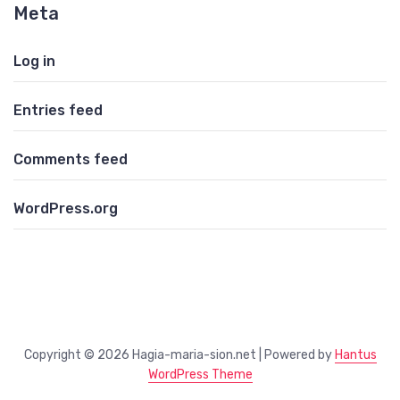
Meta
Log in
Entries feed
Comments feed
WordPress.org
Copyright © 2026 Hagia-maria-sion.net | Powered by
Hantus
WordPress Theme