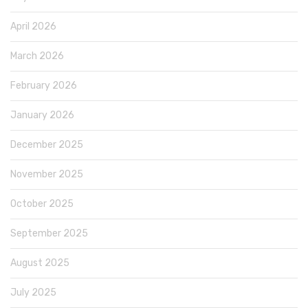
April 2026
March 2026
February 2026
January 2026
December 2025
November 2025
October 2025
September 2025
August 2025
July 2025