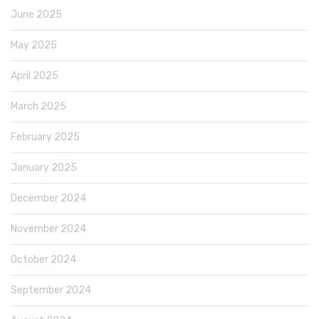
June 2025
May 2025
April 2025
March 2025
February 2025
January 2025
December 2024
November 2024
October 2024
September 2024