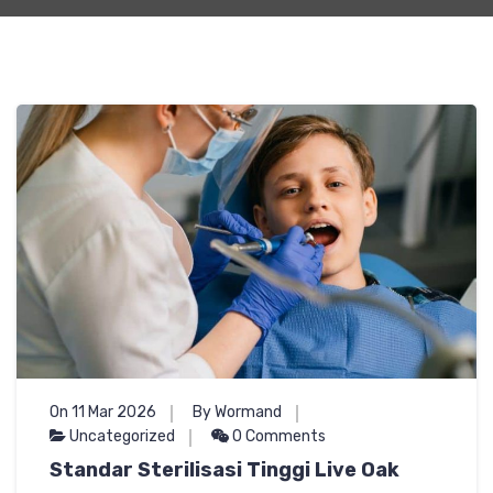
On 11 Mar 2026
By Wormand
Uncategorized
0 Comments
Standar Sterilisasi Tinggi Live Oak