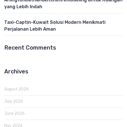
yang Lebih Indah
Taxi-Captin-Kuwait Solusi Modern Menikmati
Perjalanan Lebih Aman
Recent Comments
Archives
August 2026
July 2026
June 2026
May 2026