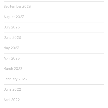
September 2023
August 2023
July 2023
June 2023
May 2023
April 2023
March 2023
February 2023
June 2022
April 2022