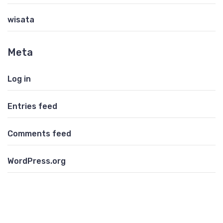
wisata
Meta
Log in
Entries feed
Comments feed
WordPress.org