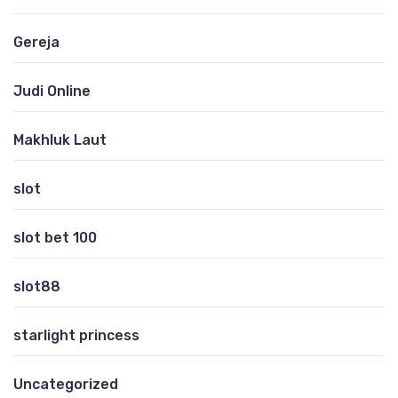
Gereja
Judi Online
Makhluk Laut
slot
slot bet 100
slot88
starlight princess
Uncategorized