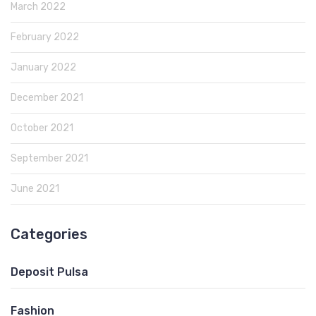
March 2022
February 2022
January 2022
December 2021
October 2021
September 2021
June 2021
Categories
Deposit Pulsa
Fashion