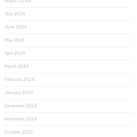
August 2024
July 2024
June 2024
May 2024
April 2024
March 2024
February 2024
January 2024
December 2023
November 2023
October 2023