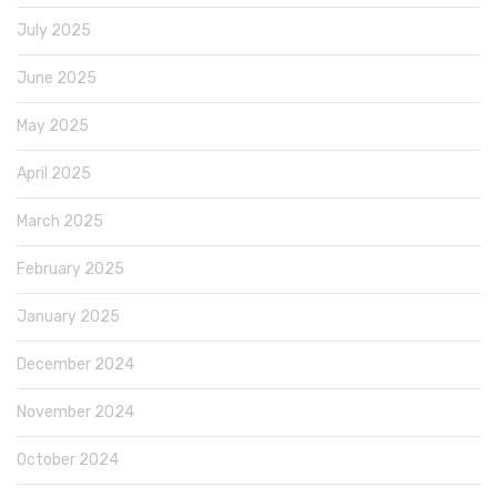
July 2025
June 2025
May 2025
April 2025
March 2025
February 2025
January 2025
December 2024
November 2024
October 2024