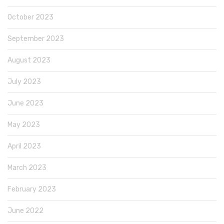
October 2023
September 2023
August 2023
July 2023
June 2023
May 2023
April 2023
March 2023
February 2023
June 2022