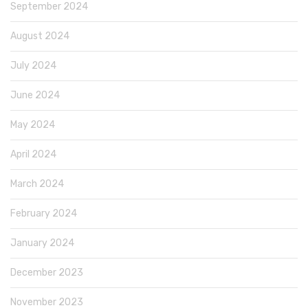
September 2024
August 2024
July 2024
June 2024
May 2024
April 2024
March 2024
February 2024
January 2024
December 2023
November 2023