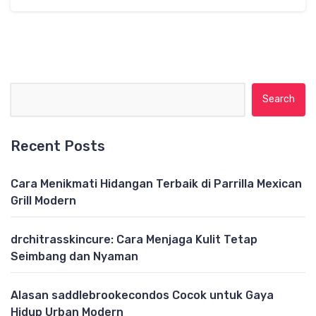
Search for:
Recent Posts
Cara Menikmati Hidangan Terbaik di Parrilla Mexican
Grill Modern
drchitrasskincure: Cara Menjaga Kulit Tetap
Seimbang dan Nyaman
Alasan saddlebrookecondos Cocok untuk Gaya
Hidup Urban Modern