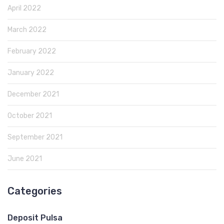
April 2022
March 2022
February 2022
January 2022
December 2021
October 2021
September 2021
June 2021
Categories
Deposit Pulsa