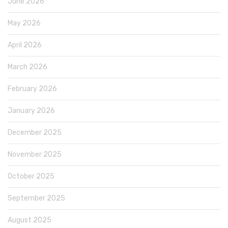
June 2026
May 2026
April 2026
March 2026
February 2026
January 2026
December 2025
November 2025
October 2025
September 2025
August 2025