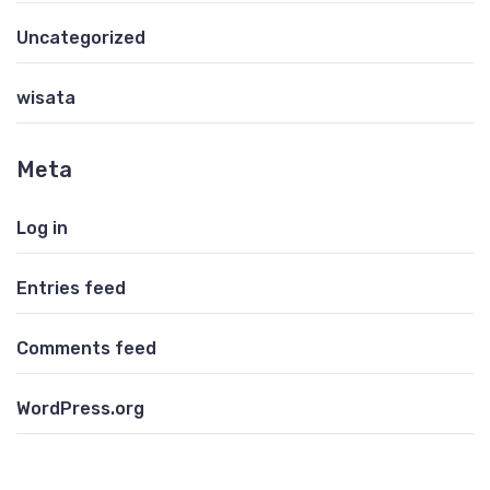
Uncategorized
wisata
Meta
Log in
Entries feed
Comments feed
WordPress.org