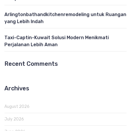
Arlingtonbathandkitchenremodeling untuk Ruangan
yang Lebih Indah
Taxi-Captin-Kuwait Solusi Modern Menikmati
Perjalanan Lebih Aman
Recent Comments
Archives
August 2026
July 2026