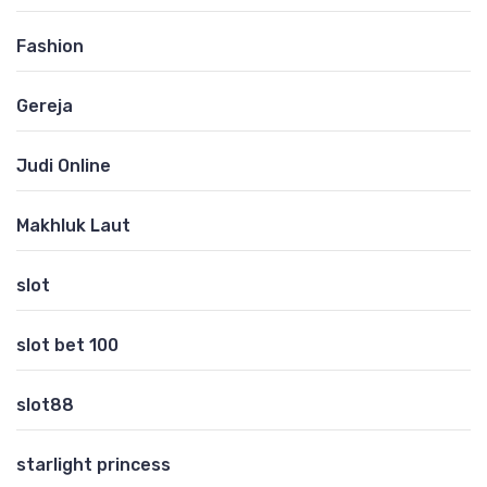
Fashion
Gereja
Judi Online
Makhluk Laut
slot
slot bet 100
slot88
starlight princess