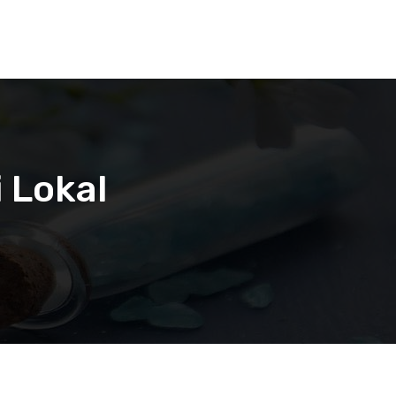
 Lokal