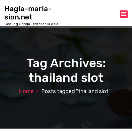
S
Hagia-maria-
k
sion.net
i
p
Gedung Gereja Terbesar Di Asia
t
o
c
o
n
Tag Archives:
t
e
thailand slot
n
t
Home
Posts tagged "thailand slot"