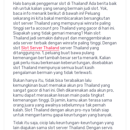
Halo banyak penggemar slot di Thailand! Ada berita baik
nih untuk kalian yang senang bermain judi slot. Yok,
baca info menarik berikut di bawah ini! Peluang
sekarang ini kita bakal membicarakan bersangkutan
slot server Thailand yang mempunyai winrate paling
tinggi serta account pro Thailand yang gacor di hari ini.
Siapakah yang tidak gemari menang? Main slot
Thailand jadi semakin dahsyat dan menggembirakan
ada server terbaik dengan winrate paling tinggi. Dengan
slot
Slot Server Thailand
server Thailand yang
ditanggung no. 1, peluang buat bawa pulang
kemenangan bertambah besar serta menarik. Kalian
gak perlu risau berkenaan keberuntungan, disebabkan
slot Thailand mempunyai semua buat kasih
pengalaman bermain yang tidak terlewati.
Bukan hanya itu, tidak bisa terabaikan lalu
kemungkinan buat memakai akun pro Thailand yang
sangat gacor di hari ini. Oleh dikarenakan ada akun pro,
kamu dapat merasakan kesan main pada tingkat
kemenangan tinggi. Di jamin, kamu akan terasa sama
orang juara yang awalnya sebelumnya tak pernah
kalah. Slot Thailand dengan akun pro-nya telah siap
untuk mengantarmu gapai keuntungan yang banyak.
Tidak itu saja, cicip lalu keuntungan-keuntungan yang
lain diajukan sama slot server Thailand. Dengan servis