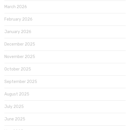
March 2026
February 2026
January 2026
December 2025
November 2025
October 2025
September 2025
August 2025
July 2025
June 2025