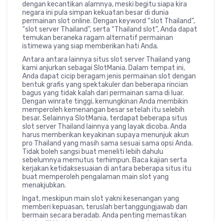
dengan kecantikan alamnya, meski begitu siapa kira
negara ini pula simpan kekuatan besar di dunia
permainan slot online. Dengan keyword “slot Thailand”,
“slot server Thailand”, serta “Thailand slot”, Anda dapat
temukan beraneka ragam alternatif permainan
istimewa yang siap memberikan hati Anda.
Antara antara lainnya situs slot server Thailand yang
kami anjurkan sebagai SlotMania. Dalam tempat ini,
Anda dapat cicip beragam jenis permainan slot dengan
bentuk grafis yang spektakuler dan beberapa rincian
bagus yang tidak kalah dari permainan sama di luar.
Dengan winrate tinggi, kemungkinan Anda membikin
memperoleh kemenangan besar setelah itu selebih
besar. Selainnya SlotMania, terdapat beberapa situs
slot server Thailand lainnya yang layak dicoba. Anda
harus memberikan keyakinan supaya menunjuk akun
pro Thailand yang masih sama sesuai sama opsi Anda.
Tidak boleh sangsi buat meneliti lebih dahulu
sebelumnya memutus terhimpun. Baca kajian serta
kerjakan ketidaksesuaian di antara beberapa situs itu
buat memperoleh pengalaman main slot yang
menakjubkan.
Ingat, meskipun main slot yakni kesenangan yang
memberi kepuasan, teruslah bertanggungjawab dan
bermain secara beradab. Anda penting memastikan