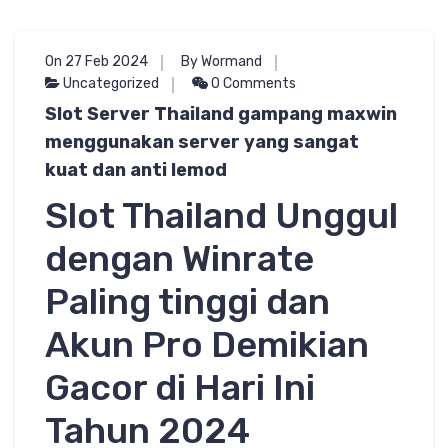
On 27 Feb 2024
By Wormand
Uncategorized
0 Comments
Slot Server Thailand gampang maxwin
menggunakan server yang sangat
kuat dan anti lemod
Slot Thailand Unggul
dengan Winrate
Paling tinggi dan
Akun Pro Demikian
Gacor di Hari Ini
Tahun 2024