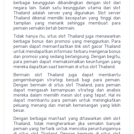
berbagai keunggulan dibandingkan dengan slot dari
negara lain. Salah satu keunggulan utama dari slot
Thailand adalah server yang digunakan. Slot server
Thailand dikenal memiliki kecepatan yang tinggi dan
tampilan yang menarik sehingga membuat para
pemain semakin betah bermain.
Tidak hanya itu, situs slot Thailand juga menawarkan
berbagai bonus dan promosi yang menggiurkan. Para
pemain dapat memanfaatkan link slot gacor Thailand
untuk mendapatkan informasi terbaru mengenai bonus
dan promosi yang sedang berlangsung. Dengan begitu,
para pemain dapat memaksimalkan keuntungan yang
mereka dapatkan saat bermain di situs slot Thailand.
Bermain slot Thailand juga dapat membantu
pengembangan strategi berjudi bagi para pemain.
Dengan bermain di situs slot Thailand, para pemain
dapat mengasah kemampuan strategi dan analisis
mereka dalam memilih mesin slot yang tepat. Hal ini
dapat membantu para pemain untuk meningkatkan
peluang menang dan meraih kemenangan yang lebih
besar.
Dengan berbagai manfaat yang ditawarkan oleh slot
Thailand, tidak mengherankan jika semakin banyak
pemain yang tertarik untuk mencoba peruntungannya
di situs slot Thailand. Dengan bermain di situs slot