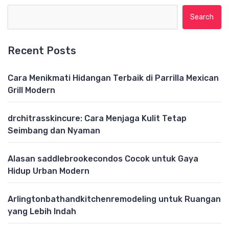
Search for:
Recent Posts
Cara Menikmati Hidangan Terbaik di Parrilla Mexican
Grill Modern
drchitrasskincure: Cara Menjaga Kulit Tetap
Seimbang dan Nyaman
Alasan saddlebrookecondos Cocok untuk Gaya
Hidup Urban Modern
Arlingtonbathandkitchenremodeling untuk Ruangan
yang Lebih Indah