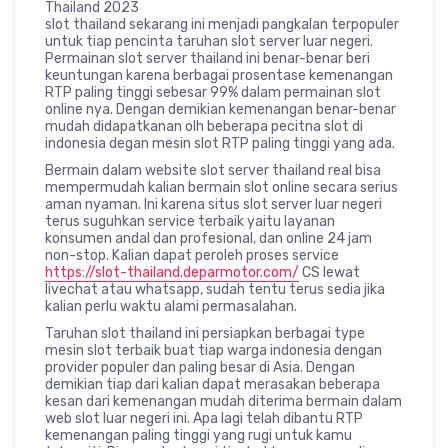
Thailand 2023
slot thailand sekarang ini menjadi pangkalan terpopuler
untuk tiap pencinta taruhan slot server luar negeri.
Permainan slot server thailand ini benar-benar beri
keuntungan karena berbagai prosentase kemenangan
RTP paling tinggi sebesar 99% dalam permainan slot
online nya. Dengan demikian kemenangan benar-benar
mudah didapatkanan olh beberapa pecitna slot di
indonesia degan mesin slot RTP paling tinggi yang ada.
Bermain dalam website slot server thailand real bisa
mempermudah kalian bermain slot online secara serius
aman nyaman. Ini karena situs slot server luar negeri
terus suguhkan service terbaik yaitu layanan
konsumen andal dan profesional, dan online 24 jam
non-stop. Kalian dapat peroleh proses service
https://slot-thailand.deparmotor.com/
CS lewat
livechat atau whatsapp, sudah tentu terus sedia jika
kalian perlu waktu alami permasalahan.
Taruhan slot thailand ini persiapkan berbagai type
mesin slot terbaik buat tiap warga indonesia dengan
provider populer dan paling besar di Asia. Dengan
demikian tiap dari kalian dapat merasakan beberapa
kesan dari kemenangan mudah diterima bermain dalam
web slot luar negeri ini. Apa lagi telah dibantu RTP
kemenangan paling tinggi yang rugi untuk kamu