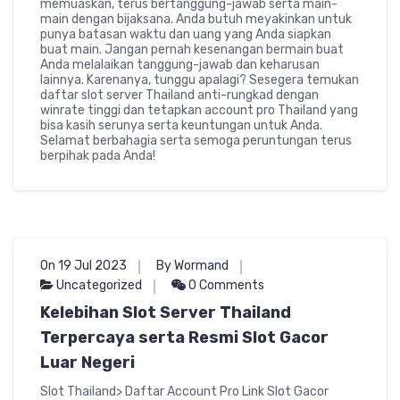
memuaskan, terus bertanggung-jawab serta main-
main dengan bijaksana. Anda butuh meyakinkan untuk
punya batasan waktu dan uang yang Anda siapkan
buat main. Jangan pernah kesenangan bermain buat
Anda melalaikan tanggung-jawab dan keharusan
lainnya. Karenanya, tunggu apalagi? Sesegera temukan
daftar slot server Thailand anti-rungkad dengan
winrate tinggi dan tetapkan account pro Thailand yang
bisa kasih serunya serta keuntungan untuk Anda.
Selamat berbahagia serta semoga peruntungan terus
berpihak pada Anda!
On 19 Jul 2023
By Wormand
Uncategorized
0 Comments
Kelebihan Slot Server Thailand
Terpercaya serta Resmi Slot Gacor
Luar Negeri
Slot Thailand> Daftar Account Pro Link Slot Gacor