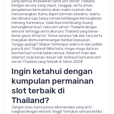
yang lainnya ditawarkan sama slot server Thailand.
Dengan service yang cepat, tanggap, serta aman,
pengalaman bermainmu akan makin nyaman dan
menyenangkan. Kamu dapat bermain sewaktu-waktu
dan dimana saja tanpa cemas kehilangan kemungkinan
menang. Karenanya, tidak bisa membuang-buang
kemungkinan buat coba slot server Thailand dengan
winrate tertinggi serta akun pro Thailand yang benar-
benar gacor di hari ini. Temui serunya tak ada tara serta
manjakan dirimu kemenangan berikan kepuasan.
Tunggu apalagi? Silakan terhimpun waktu ini dan jadilah
juara di slot Thailand! Akhir kata, moga-moga data ini
bermanfaat untuk kalian semua. Selamat main dan
selamat cicipi kesan-kesan tak terlewati bersama slot
server Thailand yang terbaik di tahun 2024!
Ingin ketahui dengan
kumpulan permainan
slot terbaik di
Thailand?
Jangan risau, kami punya rekomendasi yang anti-
rungkad dengan winrate tinggi! Temukan sensasi ketika