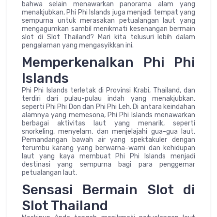
bahwa selain menawarkan panorama alam yang
menakjubkan, Phi Phi Islands juga menjadi tempat yang
sempurna untuk merasakan petualangan laut yang
mengagumkan sambil menikmati kesenangan bermain
slot di Slot Thailand? Mari kita telusuri lebih dalam
pengalaman yang mengasyikkan ini.
Memperkenalkan Phi Phi
Islands
Phi Phi Islands terletak di Provinsi Krabi, Thailand, dan
terdiri dari pulau-pulau indah yang menakjubkan,
seperti Phi Phi Don dan Phi Phi Leh. Di antara keindahan
alamnya yang memesona, Phi Phi Islands menawarkan
berbagai aktivitas laut yang menarik, seperti
snorkeling, menyelam, dan menjelajahi gua-gua laut.
Pemandangan bawah air yang spektakuler dengan
terumbu karang yang berwarna-warni dan kehidupan
laut yang kaya membuat Phi Phi Islands menjadi
destinasi yang sempurna bagi para penggemar
petualangan laut.
Sensasi Bermain Slot di
Slot Thailand