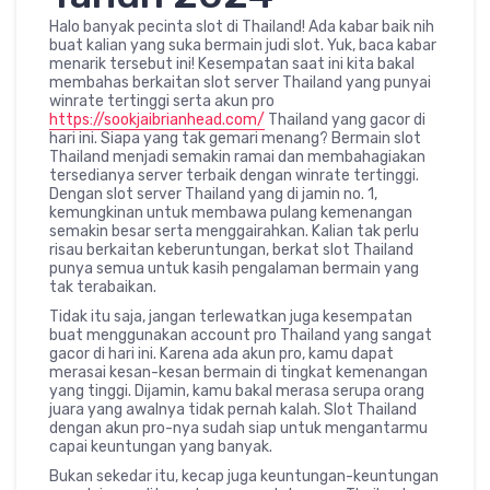
Halo banyak pecinta slot di Thailand! Ada kabar baik nih
buat kalian yang suka bermain judi slot. Yuk, baca kabar
menarik tersebut ini! Kesempatan saat ini kita bakal
membahas berkaitan slot server Thailand yang punyai
winrate tertinggi serta akun pro
https://sookjaibrianhead.com/
Thailand yang gacor di
hari ini. Siapa yang tak gemari menang? Bermain slot
Thailand menjadi semakin ramai dan membahagiakan
tersedianya server terbaik dengan winrate tertinggi.
Dengan slot server Thailand yang di jamin no. 1,
kemungkinan untuk membawa pulang kemenangan
semakin besar serta menggairahkan. Kalian tak perlu
risau berkaitan keberuntungan, berkat slot Thailand
punya semua untuk kasih pengalaman bermain yang
tak terabaikan.
Tidak itu saja, jangan terlewatkan juga kesempatan
buat menggunakan account pro Thailand yang sangat
gacor di hari ini. Karena ada akun pro, kamu dapat
merasai kesan-kesan bermain di tingkat kemenangan
yang tinggi. Dijamin, kamu bakal merasa serupa orang
juara yang awalnya tidak pernah kalah. Slot Thailand
dengan akun pro-nya sudah siap untuk mengantarmu
capai keuntungan yang banyak.
Bukan sekedar itu, kecap juga keuntungan-keuntungan