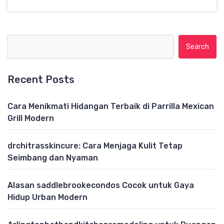
Search for:
Recent Posts
Cara Menikmati Hidangan Terbaik di Parrilla Mexican
Grill Modern
drchitrasskincure: Cara Menjaga Kulit Tetap
Seimbang dan Nyaman
Alasan saddlebrookecondos Cocok untuk Gaya
Hidup Urban Modern