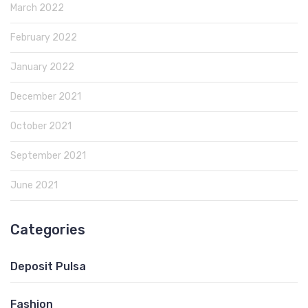
March 2022
February 2022
January 2022
December 2021
October 2021
September 2021
June 2021
Categories
Deposit Pulsa
Fashion