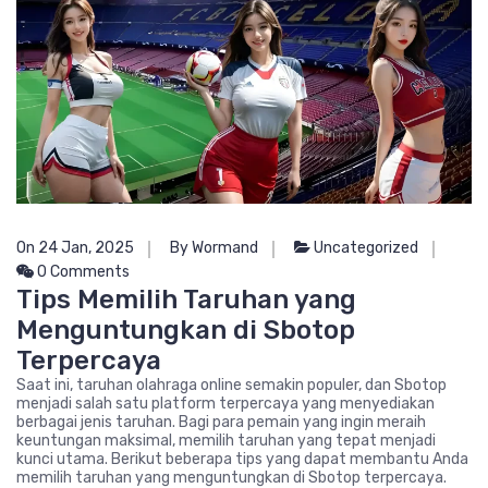
On 24 Jan, 2025
By Wormand
Uncategorized
0 Comments
Tips Memilih Taruhan yang
Menguntungkan di Sbotop
Terpercaya
Saat ini, taruhan olahraga online semakin populer, dan Sbotop
menjadi salah satu platform terpercaya yang menyediakan
berbagai jenis taruhan. Bagi para pemain yang ingin meraih
keuntungan maksimal, memilih taruhan yang tepat menjadi
kunci utama. Berikut beberapa tips yang dapat membantu Anda
memilih taruhan yang menguntungkan di Sbotop terpercaya.