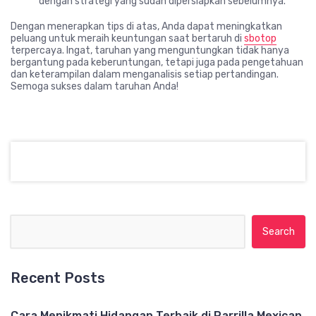
dengan strategi yang sudah dipersiapkan sebelumnya.
Dengan menerapkan tips di atas, Anda dapat meningkatkan
peluang untuk meraih keuntungan saat bertaruh di
sbotop
terpercaya. Ingat, taruhan yang menguntungkan tidak hanya
bergantung pada keberuntungan, tetapi juga pada pengetahuan
dan keterampilan dalam menganalisis setiap pertandingan.
Semoga sukses dalam taruhan Anda!
Search for:
Recent Posts
Cara Menikmati Hidangan Terbaik di Parrilla Mexican