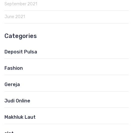
September 2021
June 2021
Categories
Deposit Pulsa
Fashion
Gereja
Judi Online
Makhluk Laut