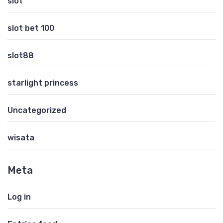
slot
slot bet 100
slot88
starlight princess
Uncategorized
wisata
Meta
Log in