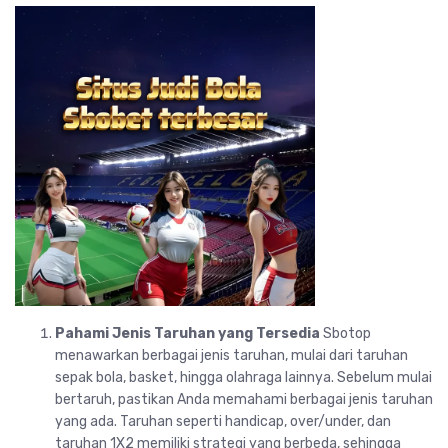
Pahami Jenis Taruhan yang Tersedia
Sbotop
menawarkan berbagai jenis taruhan, mulai dari taruhan
sepak bola, basket, hingga olahraga lainnya. Sebelum mulai
bertaruh, pastikan Anda memahami berbagai jenis taruhan
yang ada. Taruhan seperti handicap, over/under, dan
taruhan 1X2 memiliki strategi yang berbeda, sehingga