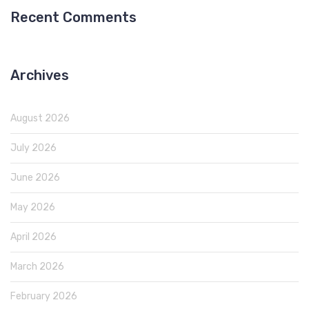
Recent Comments
Archives
August 2026
July 2026
June 2026
May 2026
April 2026
March 2026
February 2026