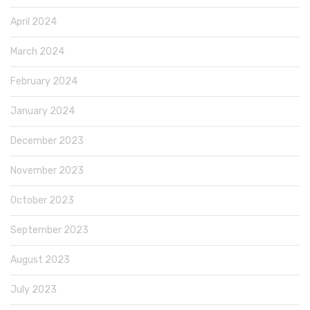
April 2024
March 2024
February 2024
January 2024
December 2023
November 2023
October 2023
September 2023
August 2023
July 2023