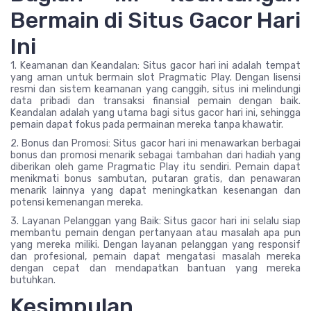
Bermain di Situs Gacor Hari
Ini
1. Keamanan dan Keandalan: Situs gacor hari ini adalah tempat
yang aman untuk bermain slot Pragmatic Play. Dengan lisensi
resmi dan sistem keamanan yang canggih, situs ini melindungi
data pribadi dan transaksi finansial pemain dengan baik.
Keandalan adalah yang utama bagi situs gacor hari ini, sehingga
pemain dapat fokus pada permainan mereka tanpa khawatir.
2. Bonus dan Promosi: Situs gacor hari ini menawarkan berbagai
bonus dan promosi menarik sebagai tambahan dari hadiah yang
diberikan oleh game Pragmatic Play itu sendiri. Pemain dapat
menikmati bonus sambutan, putaran gratis, dan penawaran
menarik lainnya yang dapat meningkatkan kesenangan dan
potensi kemenangan mereka.
3. Layanan Pelanggan yang Baik: Situs gacor hari ini selalu siap
membantu pemain dengan pertanyaan atau masalah apa pun
yang mereka miliki. Dengan layanan pelanggan yang responsif
dan profesional, pemain dapat mengatasi masalah mereka
dengan cepat dan mendapatkan bantuan yang mereka
butuhkan.
Kesimpulan